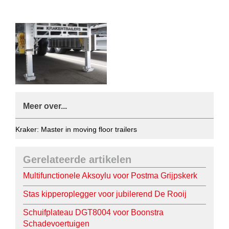
Meer over...
Kraker: Master in moving floor trailers
Gerelateerde artikelen
Multifunctionele Aksoylu voor Postma Grijpskerk
Stas kipperoplegger voor jubilerend De Rooij
Schuifplateau DGT8004 voor Boonstra
Schadevoertuigen