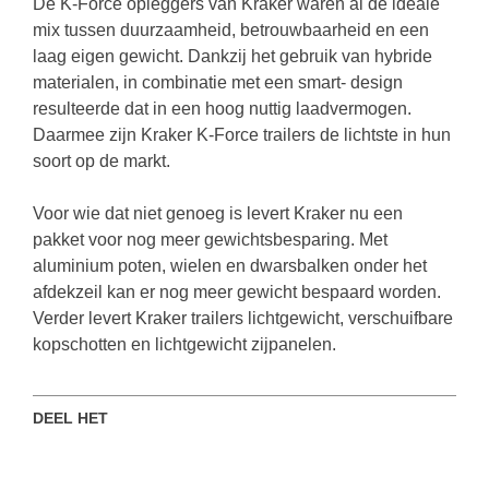
De K-Force opleggers van Kraker waren al de ideale
mix tussen duurzaamheid, betrouwbaarheid en een
laag eigen gewicht. Dankzij het gebruik van hybride
materialen, in combinatie met een smart- design
resulteerde dat in een hoog nuttig laadvermogen.
Daarmee zijn Kraker K-Force trailers de lichtste in hun
soort op de markt.
Voor wie dat niet genoeg is levert Kraker nu een
pakket voor nog meer gewichtsbesparing. Met
aluminium poten, wielen en dwarsbalken onder het
afdekzeil kan er nog meer gewicht bespaard worden.
Verder levert Kraker trailers lichtgewicht, verschuifbare
kopschotten en lichtgewicht zijpanelen.
DEEL HET