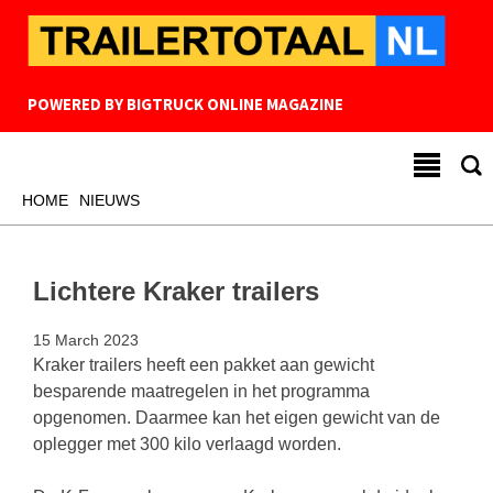
POWERED BY
BIGTRUCK ONLINE MAGAZINE
HOME
NIEUWS
Lichtere Kraker trailers
15 March 2023
Kraker trailers heeft een pakket aan gewicht
besparende maatregelen in het programma
opgenomen. Daarmee kan het eigen gewicht van de
oplegger met 300 kilo verlaagd worden.