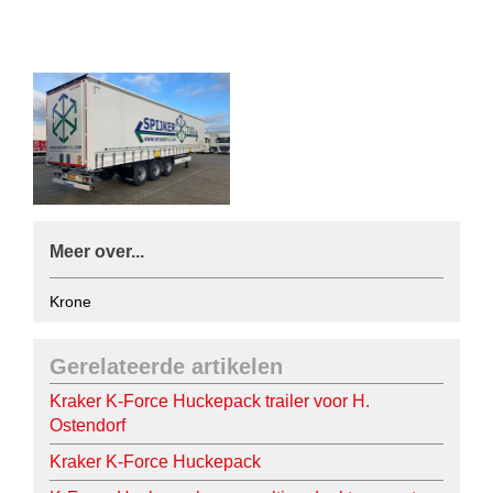
Meer over...
Krone
Gerelateerde artikelen
Kraker K-Force Huckepack trailer voor H.
Ostendorf
Kraker K-Force Huckepack