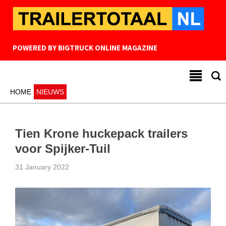
POWERED BY
BIGTRUCK ONLINE MAGAZINE
HOME
NIEUWS
Tien Krone huckepack trailers
voor Spijker-Tuil
31 January 2022