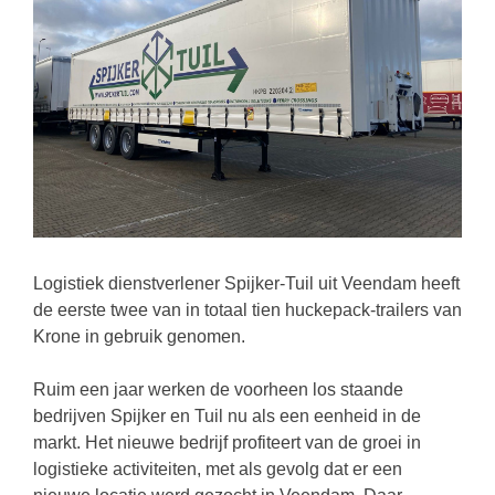
Logistiek dienstverlener Spijker-Tuil uit Veendam heeft
de eerste twee van in totaal tien huckepack-trailers van
Krone in gebruik genomen.
Ruim een jaar werken de voorheen los staande
bedrijven Spijker en Tuil nu als een eenheid in de
markt. Het nieuwe bedrijf profiteert van de groei in
logistieke activiteiten, met als gevolg dat er een