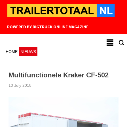
POWERED BY
BIGTRUCK ONLINE MAGAZINE
HOME
NIEUWS
Multifunctionele Kraker CF-502
10 July 2018