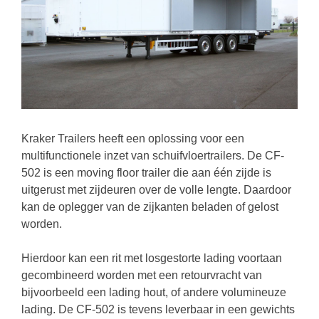
Kraker Trailers heeft een oplossing voor een
multifunctionele inzet van schuifvloertrailers. De CF-
502 is een moving floor trailer die aan één zijde is
uitgerust met zijdeuren over de volle lengte. Daardoor
kan de oplegger van de zijkanten beladen of gelost
worden.
Hierdoor kan een rit met losgestorte lading voortaan
gecombineerd worden met een retourvracht van
bijvoorbeeld een lading hout, of andere volumineuze
lading. De CF-502 is tevens leverbaar in een gewichts