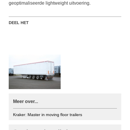
geoptimaliseerde lightweight uitvoering.
DEEL HET
Meer over...
Kraker: Master in moving floor trailers