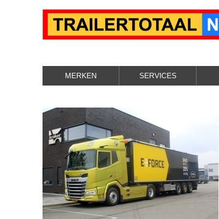
MERKEN
SERVICES