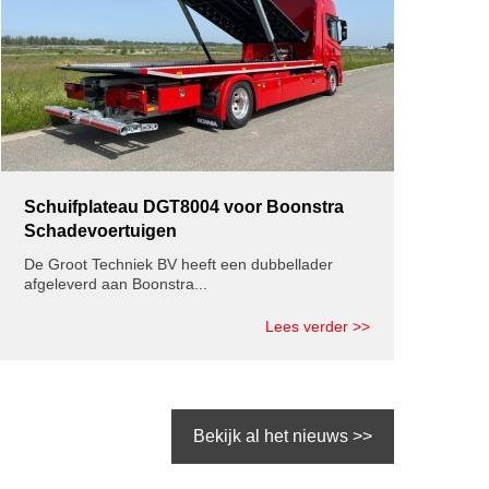
Schuifplateau DGT8004 voor Boonstra
Schadevoertuigen
De Groot Techniek BV heeft een dubbellader
afgeleverd aan Boonstra...
Lees verder >>
Bekijk al het nieuws >>