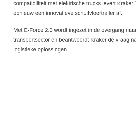
compatibiliteit met elektrische trucks levert Kraker
opnieuw een innovatieve schuifvloertrailer af.
Met E-Force 2.0 wordt ingezet in de overgang na
transportsector en beantwoordt Kraker de vraag naa
logistieke oplossingen.