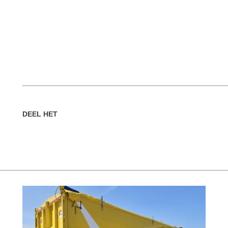
DEEL HET