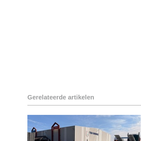
Gerelateerde artikelen