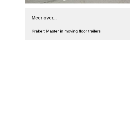
Meer over...
Kraker: Master in moving floor trailers