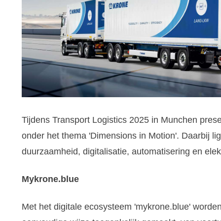
Tijdens Transport Logistics 2025 in Munchen prese
onder het thema 'Dimensions in Motion'. Daarbij li
duurzaamheid, digitalisatie, automatisering en elektr
Mykrone.blue
Met het digitale ecosysteem 'mykrone.blue' worden 