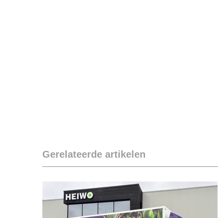
Gerelateerde artikelen