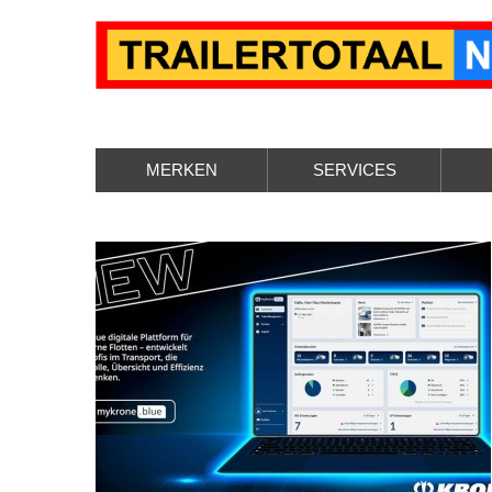
MERKEN
SERVICES