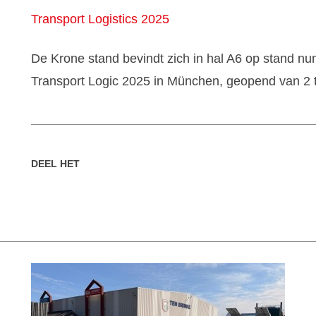
Transport Logistics 2025
De Krone stand bevindt zich in hal A6 op stand n
Transport Logic 2025 in München, geopend van 2 to
DEEL HET