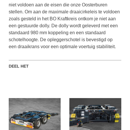
niet voldoen aan de eisen die onze Oosterburen
stellen. Om aan de maximale draaicirkeleis te voldoen
zoals gesteld in het BO Kraftkreis ontkom je niet aan
een gestuurde dolly. De dolly wordt geleverd met een
standaard 980 mm koppeling en een standaard
schotelhoogte. De opleggerschotel is bevestigd op
een draaikrans voor een optimale voertuig stabiliteit.
DEEL HET