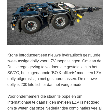
Krone introduceert een nieuwe hydraulisch gestuurde
twee- assige dolly voor LZV toepassingen. Om aan de
Duitse regelgeving te voldoen die gesteld zijn in het
StVZO, het zogenaamde 'BO Kraftkreis' moet een LZV
dolly uitgerust zijn met gestuurde assen. De nieuwe
dolly is 200 kilo lichter dan het vorige model.
Voor ondernemers die staan te popelen om
internationaal te gaan rijden met een LZV is het goed
om te weten dat onze Nederlandse combinaties veelal